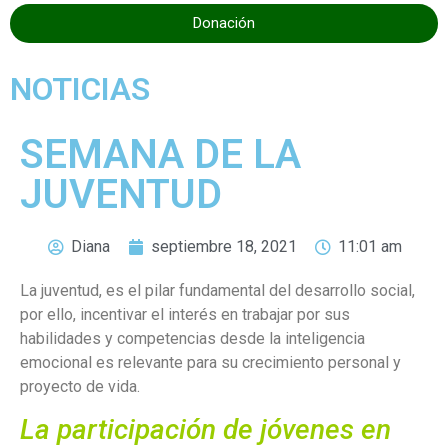
Donación
NOTICIAS
SEMANA DE LA
JUVENTUD
Diana
septiembre 18, 2021
11:01 am
La juventud, es el pilar fundamental del desarrollo social,
por ello, incentivar el interés en trabajar por sus
habilidades y competencias desde la inteligencia
emocional es relevante para su crecimiento personal y
proyecto de vida.
La participación de jóvenes en