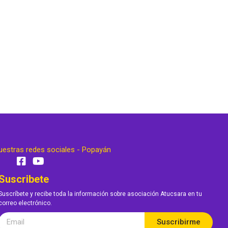
uestras redes sociales - Popayán
Suscribete
Suscríbete y recibe toda la información sobre asociación Atucsara en tu
correo electrónico.
Suscribirme