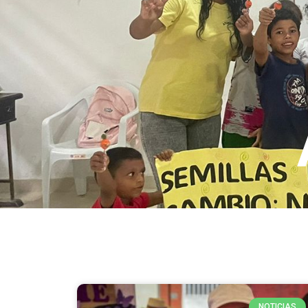
NOTICIAS