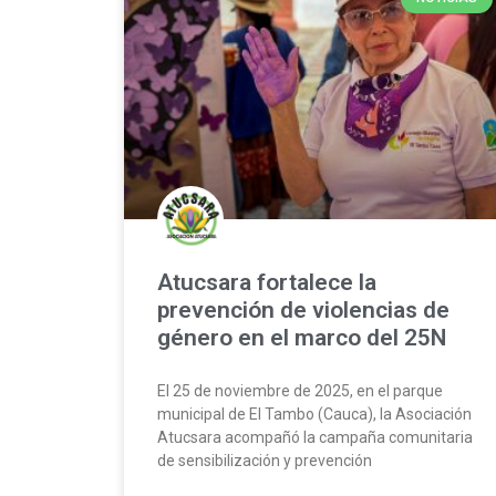
Atucsara fortalece la
prevención de violencias de
género en el marco del 25N
El 25 de noviembre de 2025, en el parque
municipal de El Tambo (Cauca), la Asociación
Atucsara acompañó la campaña comunitaria
de sensibilización y prevención