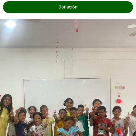
Donación