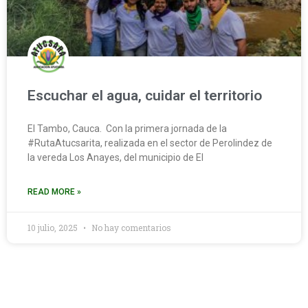
Escuchar el agua, cuidar el territorio
El Tambo, Cauca. Con la primera jornada de la
#RutaAtucsarita, realizada en el sector de Perolindez de
la vereda Los Anayes, del municipio de El
READ MORE »
10 julio, 2025
No hay comentarios