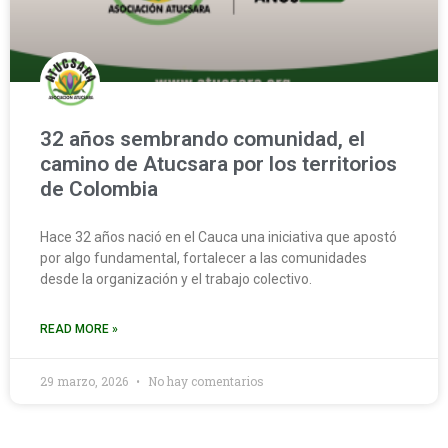
32 años sembrando comunidad, el
camino de Atucsara por los territorios
de Colombia
Hace 32 años nació en el Cauca una iniciativa que apostó
por algo fundamental, fortalecer a las comunidades
desde la organización y el trabajo colectivo.
READ MORE »
29 marzo, 2026
No hay comentarios