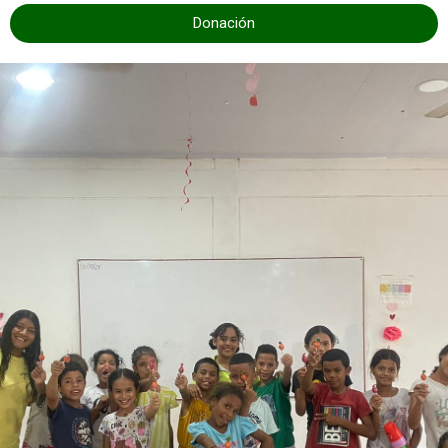
Donación