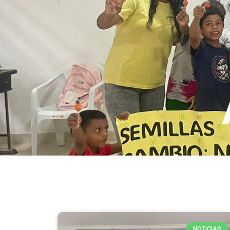
NOTICIAS