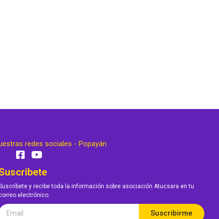
uestras redes sociales - Popayán
Suscribete
Suscríbete y recibe toda la información sobre asociación Atucsara en tu
correo electrónico.
Suscribirme