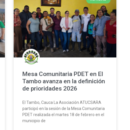
Mesa Comunitaria PDET en El
Tambo avanza en la definición
de prioridades 2026
El Tambo, Cauca La Asociación ATUCSARA
participó en la sesión de la Mesa Comunitaria
PDET realizada el martes 18 de febrero en el
municipio de