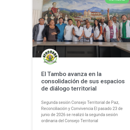
El Tambo avanza en la
consolidación de sus espacios
de diálogo territorial
Segunda sesión Consejo Territorial de Paz,
Reconciliación y Convivencia El pasado 23 de
junio de 2026 se realizó la segunda sesión
ordinaria del Consejo Territorial