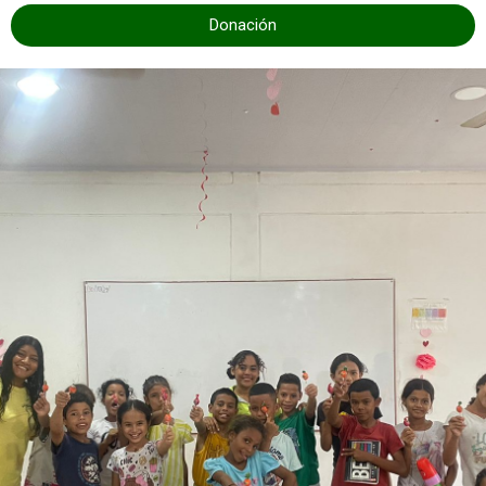
Donación