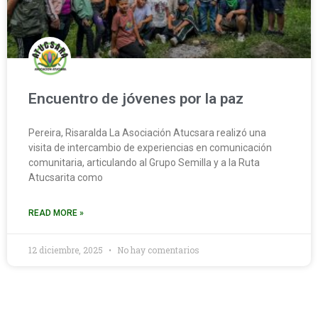
Encuentro de jóvenes por la paz
Pereira, Risaralda La Asociación Atucsara realizó una
visita de intercambio de experiencias en comunicación
comunitaria, articulando al Grupo Semilla y a la Ruta
Atucsarita como
READ MORE »
12 diciembre, 2025
No hay comentarios